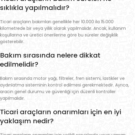
sıklıkla yapılmalıdır?
Ticari araçların bakımları genellikle her 10.000 ila 15.000
kilometrede bir veya yıllık olarak yapılmalıdır. Ancak, kullanım
koşullarına ve üretici önerilerine göre bu süreler değişiklik
gösterebilir.
Bakım sırasında nelere dikkat
edilmelidir?
Bakım sırasında motor yağı, filtreler, fren sistemi, lastikler ve
aydınlatma sisteminin kontrol edilmesi gerekmektedir. Ayrıca,
aracın genel durumu ve güvenliği için düzenli kontroller
yapılmalıdır.
Ticari araçların onarımları için en iyi
yaklaşım nedir?