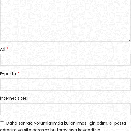
*
Ad
*
E-posta
İnternet sitesi
Daha sonraki yorumlarımda kullanılması için adım, e-posta
adresim ve site adresim bu tarayıcıya kaydedilsin.