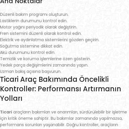
Ana Noktalar
Düzenli bakım programı oluşturun.
Lastiklerin durumunu kontrol edin.
Motor yağını periyodik olarak değiştirin.
Fren sistemini düzenli olarak kontrol edin.
Elektrik ve aydınlatma sistemlerini gözden geçirin.
Soğutma sistemine dikkat edin.
Akü durumunu kontrol edin.
Temizlik ve koruma işlemlerine özen gösterin.
Yedek parça değişimlerini zamanında yapın.
Uzman bakış açısına başvurun.
Ticari Araç Bakımında Öncelikli
Kontroller: Performansı Artırmanın
Yolları
Ticari
araçların bakımları ve onarımları, sürdürülebilir bir işletme
için kritik öneme sahiptir. Bu bakımlar zamanında yapılmazsa,
performans sorunları yaşanabilir. Doğru kontroller, araçların