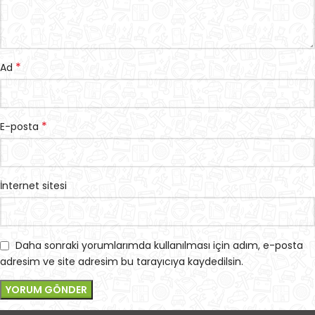
*
Ad
*
E-posta
İnternet sitesi
Daha sonraki yorumlarımda kullanılması için adım, e-posta
adresim ve site adresim bu tarayıcıya kaydedilsin.