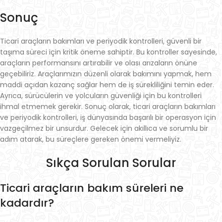
Sonuç
Ticari araçların bakımları ve periyodik kontrolleri, güvenli bir
taşıma süreci için kritik öneme sahiptir. Bu kontroller sayesinde,
araçların performansını artırabilir ve olası arızaların önüne
geçebiliriz. Araçlarımızın düzenli olarak bakımını yapmak, hem
maddi açıdan kazanç sağlar hem de iş sürekliliğini temin eder.
Ayrıca, sürücülerin ve yolcuların güvenliği için bu kontrolleri
ihmal etmemek gerekir. Sonuç olarak, ticari araçların bakımları
ve periyodik kontrolleri, iş dünyasında başarılı bir operasyon için
vazgeçilmez bir unsurdur. Gelecek için akıllıca ve sorumlu bir
adım atarak, bu süreçlere gereken önemi vermeliyiz.
Sıkça Sorulan Sorular
Ticari araçların bakım süreleri ne
kadardır?