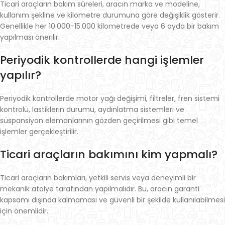
Ticari araçların bakım süreleri, aracın marka ve modeline,
kullanım şekline ve kilometre durumuna göre değişiklik gösterir.
Genellikle her 10.000-15.000 kilometrede veya 6 ayda bir bakım
yapılması önerilir.
Periyodik kontrollerde hangi işlemler
yapılır?
Periyodik kontrollerde motor yağı değişimi, filtreler, fren sistemi
kontrolü, lastiklerin durumu, aydınlatma sistemleri ve
süspansiyon elemanlarının gözden geçirilmesi gibi temel
işlemler gerçekleştirilir.
Ticari araçların bakımını kim yapmalı?
Ticari araçların bakımları, yetkili servis veya deneyimli bir
mekanik atölye tarafından yapılmalıdır. Bu, aracın garanti
kapsamı dışında kalmaması ve güvenli bir şekilde kullanılabilmesi
için önemlidir.