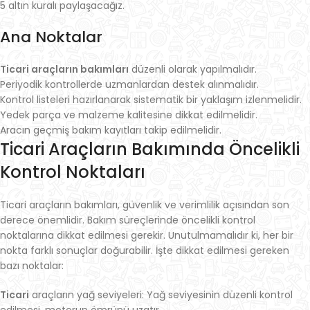
5 altın kuralı paylaşacağız.
Ana Noktalar
Ticari araçların bakımları
düzenli olarak yapılmalıdır.
Periyodik kontrollerde uzmanlardan destek alınmalıdır.
Kontrol listeleri hazırlanarak sistematik bir yaklaşım izlenmelidir.
Yedek parça ve malzeme kalitesine dikkat edilmelidir.
Aracın geçmiş bakım kayıtları takip edilmelidir.
Ticari Araçların Bakımında Öncelikli
Kontrol Noktaları
Ticari araçların bakımları, güvenlik ve verimlilik açısından son
derece önemlidir. Bakım süreçlerinde öncelikli kontrol
noktalarına dikkat edilmesi gerekir. Unutulmamalıdır ki, her bir
nokta farklı sonuçlar doğurabilir. İşte dikkat edilmesi gereken
bazı noktalar:
Ticari
araçların yağ seviyeleri: Yağ seviyesinin düzenli kontrol