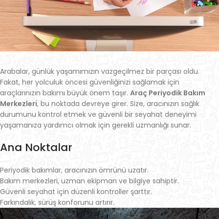
Arabalar, günlük yaşamımızın vazgeçilmez bir parçası oldu.
Fakat, her yolculuk öncesi güvenliğinizi sağlamak için
araçlarınızın bakımı büyük önem taşır.
Araç Periyodik Bakım
Merkezleri
, bu noktada devreye girer. Size, aracınızın sağlık
durumunu kontrol etmek ve güvenli bir seyahat deneyimi
yaşamanıza yardımcı olmak için gerekli uzmanlığı sunar.
Ana Noktalar
Periyodik bakımlar, aracınızın ömrünü uzatır.
Bakım merkezleri, uzman ekipman ve bilgiye sahiptir.
Güvenli seyahat için düzenli kontroller şarttır.
Farkındalık, sürüş konforunu artırır.