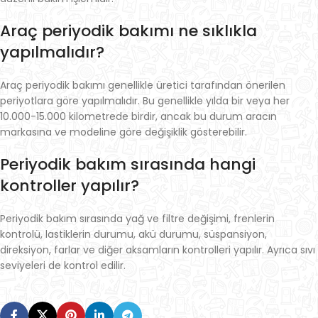
Araç periyodik bakımı ne sıklıkla
yapılmalıdır?
Araç periyodik bakımı genellikle üretici tarafından önerilen
periyotlara göre yapılmalıdır. Bu genellikle yılda bir veya her
10.000-15.000 kilometrede birdir, ancak bu durum aracın
markasına ve modeline göre değişiklik gösterebilir.
Periyodik bakım sırasında hangi
kontroller yapılır?
Periyodik bakım sırasında yağ ve filtre değişimi, frenlerin
kontrolü, lastiklerin durumu, akü durumu, süspansiyon,
direksiyon, farlar ve diğer aksamların kontrolleri yapılır. Ayrıca sıvı
seviyeleri de kontrol edilir.