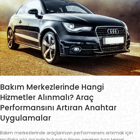
Bakım Merkezlerinde Hangi
Hizmetler Alınmalı? Araç
Performansını Artıran Anahtar
Uygulamalar
Bakım merkezlerinde araçlarınızın performansını artırmak için
mutlaka göz önünde bulundurulması gereken bazı temel