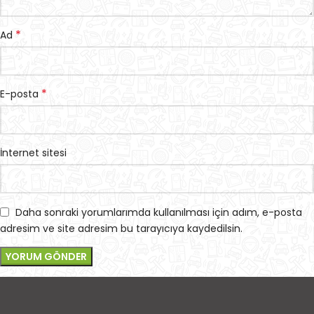
*
Ad
*
E-posta
İnternet sitesi
Daha sonraki yorumlarımda kullanılması için adım, e-posta
adresim ve site adresim bu tarayıcıya kaydedilsin.