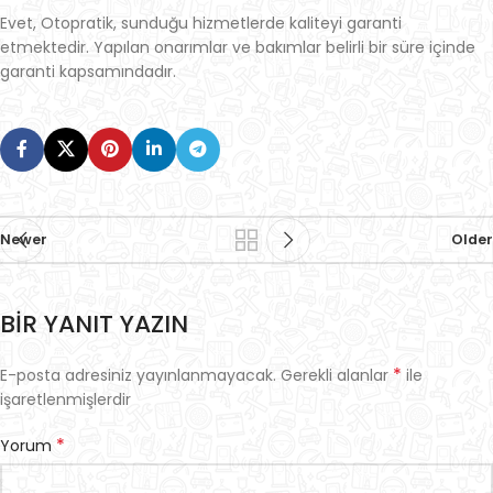
Evet, Otopratik, sunduğu hizmetlerde kaliteyi garanti
etmektedir. Yapılan onarımlar ve bakımlar belirli bir süre içinde
garanti kapsamındadır.
Newer
Older
BIR YANIT YAZIN
*
E-posta adresiniz yayınlanmayacak.
Gerekli alanlar
ile
işaretlenmişlerdir
*
Yorum