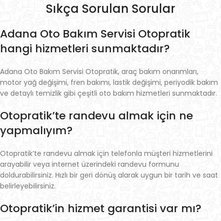
Sıkça Sorulan Sorular
Adana Oto Bakım Servisi Otopratik
hangi hizmetleri sunmaktadır?
Adana Oto Bakım Servisi Otopratik, araç bakım onarımları,
motor yağ değişimi, fren bakımı, lastik değişimi, periyodik bakım
ve detaylı temizlik gibi çeşitli oto bakım hizmetleri sunmaktadır.
Otopratik’te randevu almak için ne
yapmalıyım?
Otopratik’te randevu almak için telefonla müşteri hizmetlerini
arayabilir veya internet üzerindeki randevu formunu
doldurabilirsiniz. Hızlı bir geri dönüş alarak uygun bir tarih ve saat
belirleyebilirsiniz.
Otopratik’in hizmet garantisi var mı?