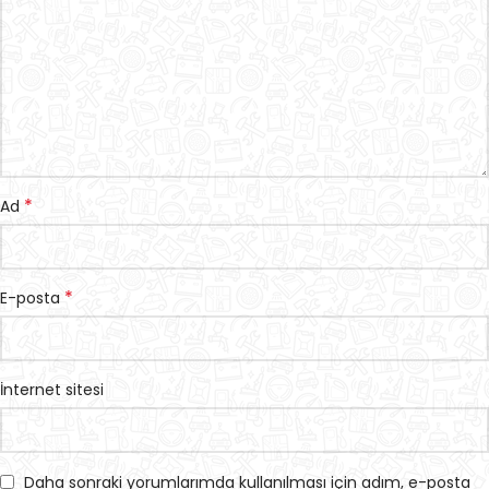
*
Ad
*
E-posta
İnternet sitesi
Daha sonraki yorumlarımda kullanılması için adım, e-posta