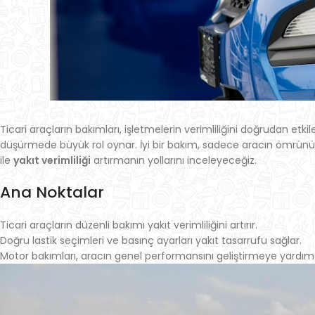
Ticari araçların bakımları, işletmelerin verimliliğini doğrudan et
düşürmede büyük rol oynar. İyi bir bakım, sadece aracın ömrünü
ile
yakıt verimliliği
artırmanın yollarını inceleyeceğiz.
Ana Noktalar
Ticari araçların düzenli bakımı yakıt verimliliğini artırır.
Doğru lastik seçimleri ve basınç ayarları yakıt tasarrufu sağlar.
Motor bakımları, aracın genel performansını geliştirmeye yardımc