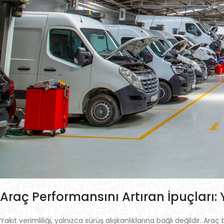
Araç Performansını Artıran İpuçları:
Yakıt verimliliği, yalnızca sürüş alışkanlıklarına bağlı değildir. A