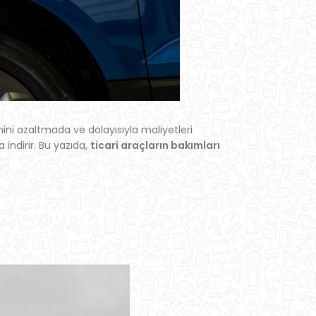
mini azaltmada ve dolayısıyla maliyetleri
ndirir. Bu yazıda,
ticari araçların bakımları